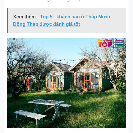
Xem thêm:
Top 5+ khách sạn ở Tháp Mười
Đồng Tháp được đánh giá tốt