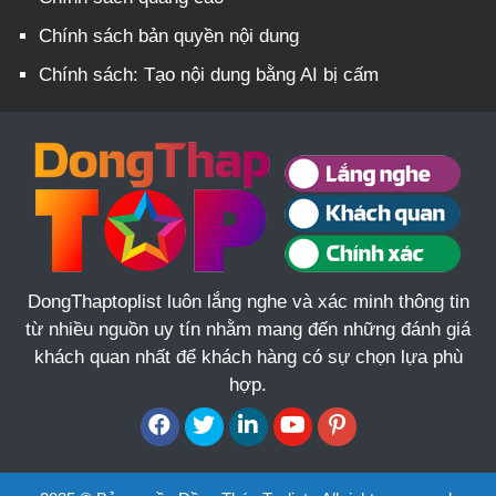
Chính sách bản quyền nội dung
Chính sách: Tạo nội dung bằng AI bị cấm
DongThaptoplist luôn lắng nghe và xác minh thông tin
từ nhiều nguồn uy tín nhằm mang đến những đánh giá
khách quan nhất để khách hàng có sự chọn lựa phù
hợp.