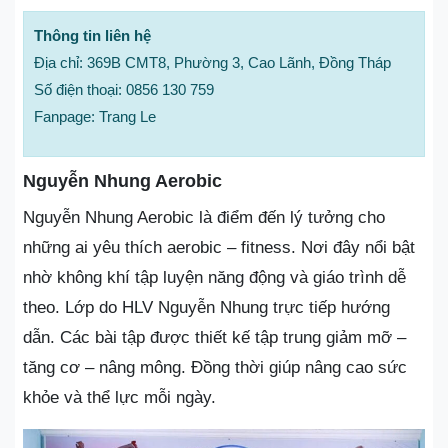
Thông tin liên hệ
Địa chỉ: 369B CMT8, Phường 3, Cao Lãnh, Đồng Tháp
Số điện thoại: 0856 130 759
Fanpage: Trang Le
Nguyễn Nhung Aerobic
Nguyễn Nhung Aerobic là điểm đến lý tưởng cho
những ai yêu thích aerobic – fitness. Nơi đây nổi bật
nhờ không khí tập luyện năng động và giáo trình dễ
theo. Lớp do HLV Nguyễn Nhung trực tiếp hướng
dẫn. Các bài tập được thiết kế tập trung giảm mỡ –
tăng cơ – nâng mông. Đồng thời giúp nâng cao sức
khỏe và thể lực mỗi ngày.