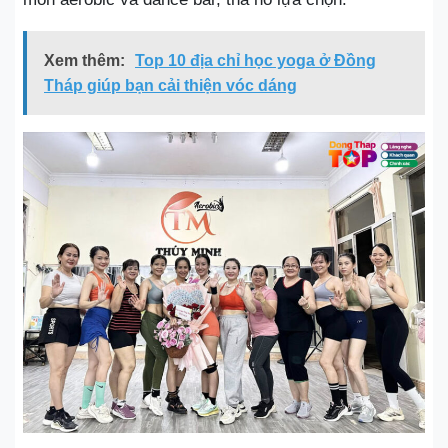
Xem thêm:
Top 10 địa chỉ học yoga ở Đồng
Tháp giúp bạn cải thiện vóc dáng