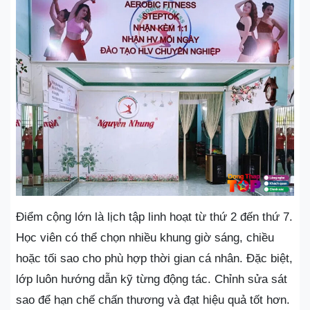
Điểm cộng lớn là lịch tập linh hoạt từ thứ 2 đến thứ 7.
Học viên có thể chọn nhiều khung giờ sáng, chiều
hoặc tối sao cho phù hợp thời gian cá nhân. Đặc biệt,
lớp luôn hướng dẫn kỹ từng động tác. Chỉnh sửa sát
sao để hạn chế chấn thương và đạt hiệu quả tốt hơn.