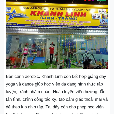
Bên cạnh aerobic, Khánh Linh còn kết hợp giảng dạy
yoga và dance giúp học viên đa dạng hình thức tập
luyện, tránh nhàm chán. Huấn luyện viên hướng dẫn
tận tình, chỉnh động tác kỹ, tạo cảm giác thoải mái và
dễ theo kịp nhịp tập. Tại đây còn cho phép học viên