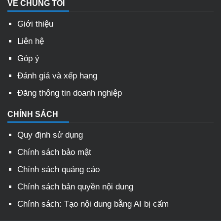
VỀ CHÚNG TÔI
Giới thiệu
Liên hệ
Góp ý
Đánh giá và xếp hạng
Đăng thông tin doanh nghiệp
CHÍNH SÁCH
Quy định sử dụng
Chính sách bảo mật
Chính sách quảng cáo
Chính sách bản quyền nội dung
Chính sách: Tạo nội dung bằng AI bị cấm