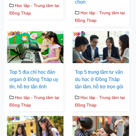
chọn
Học tập - Trung tâm tại
Học tập - Trung tâm tại
Đồng Tháp
Đồng Tháp
Top 5 địa chỉ học đàn
Top 5 trung tâm tư vấn
organ ở Đồng Tháp uy
du học ở Đồng Tháp
tín, hỗ trợ tận tình
tận tâm, hỗ trợ trọn gói
Học tập - Trung tâm tại
Học tập - Trung tâm tại
Đồng Tháp
Đồng Tháp