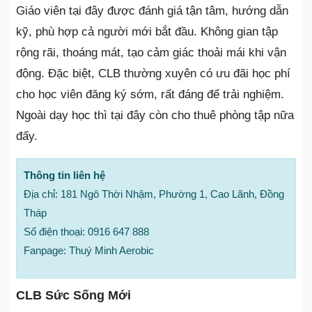
Giáo viên tại đây được đánh giá tận tâm, hướng dẫn
kỹ, phù hợp cả người mới bắt đầu. Không gian tập
rộng rãi, thoáng mát, tạo cảm giác thoải mái khi vận
động. Đặc biệt, CLB thường xuyên có ưu đãi học phí
cho học viên đăng ký sớm, rất đáng để trải nghiệm.
Ngoài dạy học thì tại đây còn cho thuê phòng tập nữa
đấy.
Thông tin liên hệ
Địa chỉ: 181 Ngô Thời Nhậm, Phường 1, Cao Lãnh, Đồng
Tháp
Số điện thoại: 0916 647 888
Fanpage: Thuý Minh Aerobic
CLB Sức Sống Mới