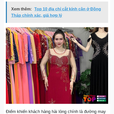
Xem thêm:
Top 10 địa chỉ cắt kính cận ở Đồng
Tháp chính xác, giá hợp lý
Điểm khiến khách hàng hài lòng chính là đường may