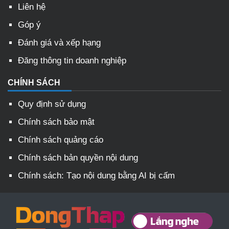
Liên hệ
Góp ý
Đánh giá và xếp hạng
Đăng thông tin doanh nghiệp
CHÍNH SÁCH
Quy định sử dụng
Chính sách bảo mật
Chính sách quảng cáo
Chính sách bản quyền nội dung
Chính sách: Tạo nội dung bằng AI bị cấm