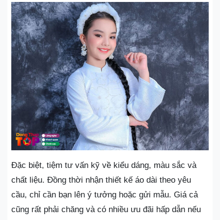
Đặc biệt, tiệm tư vấn kỹ về kiểu dáng, màu sắc và
chất liệu. Đồng thời nhận thiết kế áo dài theo yêu
cầu, chỉ cần bạn lên ý tưởng hoặc gửi mẫu. Giá cả
cũng rất phải chăng và có nhiều ưu đãi hấp dẫn nếu