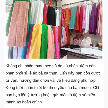
Không chỉ nhận may theo số đo cá nhân, tiệm còn
phân phối sỉ lẻ áo bà ba thun. Đến đây bạn còn được
tư vấn, hướng dẫn chọn vải và kiểu dáng phù hợp.
Đồng thời nhận thiết kế theo yêu cầu bạn muốn. Chỉ
bạn bạn lên ý tưởng hoặc gửi mẫu là tiệm sẽ biến
thành áo hoàn chỉnh.