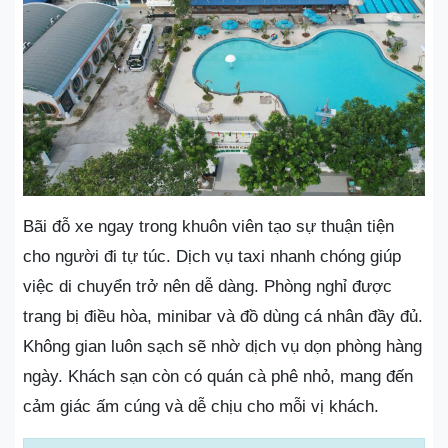
Bãi đỗ xe ngay trong khuôn viên tạo sự thuận tiện
cho người đi tự túc. Dịch vụ taxi nhanh chóng giúp
việc di chuyển trở nên dễ dàng. Phòng nghỉ được
trang bị điều hòa, minibar và đồ dùng cá nhân đầy đủ.
Không gian luôn sạch sẽ nhờ dịch vụ dọn phòng hàng
ngày. Khách sạn còn có quán cà phê nhỏ, mang đến
cảm giác ấm cúng và dễ chịu cho mỗi vị khách.