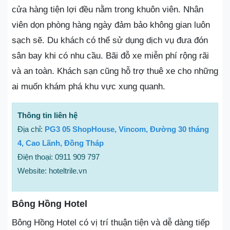
cửa hàng tiện lợi đều nằm trong khuôn viên. Nhân
viên dọn phòng hàng ngày đảm bảo không gian luôn
sạch sẽ. Du khách có thể sử dụng dịch vụ đưa đón
sân bay khi có nhu cầu. Bãi đỗ xe miễn phí rộng rãi
và an toàn. Khách sạn cũng hỗ trợ thuê xe cho những
ai muốn khám phá khu vực xung quanh.
Thông tin liên hệ
Địa chỉ:
PG3 05 ShopHouse, Vincom, Đường 30 tháng
4, Cao Lãnh, Đồng Tháp
Điện thoại: 0911 909 797
Website: hoteltrile.vn
Bông Hồng Hotel
Bông Hồng Hotel có vị trí thuận tiện và dễ dàng tiếp