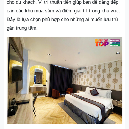
cho du khách. Vị trí thuận tiện giúp bạn dễ dàng tiếp
cận các khu mua sắm và điểm giải trí trong khu vực.
Đây là lựa chọn phù hợp cho những ai muốn lưu trú
gần trung tâm.