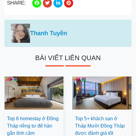
SHARE:
Thanh Tuyền
BÀI VIẾT LIÊN QUAN
Top 6 homestay ở Đồng
Top 5+ khách sạn ở
Tháp riêng tư để hàn
Tháp Mười Đồng Tháp
gắn tình cảm
được đánh giá tốt