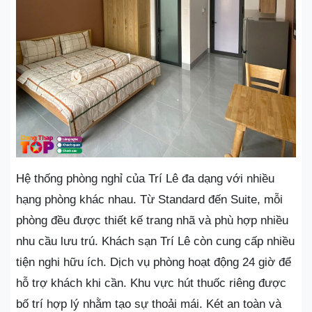
Hệ thống phòng nghỉ của Trí Lê đa dạng với nhiều
hạng phòng khác nhau. Từ Standard đến Suite, mỗi
phòng đều được thiết kế trang nhã và phù hợp nhiều
nhu cầu lưu trú. Khách sạn Trí Lê còn cung cấp nhiều
tiện nghi hữu ích. Dịch vụ phòng hoạt động 24 giờ để
hỗ trợ khách khi cần. Khu vực hút thuốc riêng được
bố trí hợp lý nhằm tạo sự thoải mái. Két an toàn và