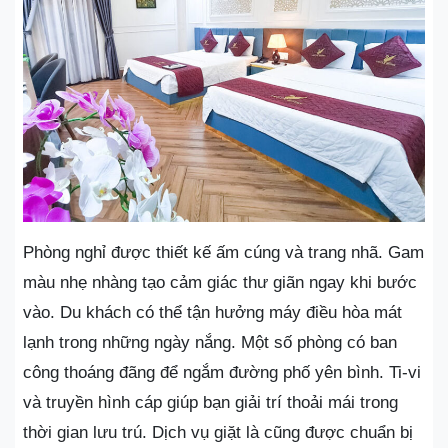
Phòng nghỉ được thiết kế ấm cúng và trang nhã. Gam
màu nhẹ nhàng tạo cảm giác thư giãn ngay khi bước
vào. Du khách có thể tận hưởng máy điều hòa mát
lạnh trong những ngày nắng. Một số phòng có ban
công thoáng đãng để ngắm đường phố yên bình. Ti-vi
và truyền hình cáp giúp bạn giải trí thoải mái trong
thời gian lưu trú. Dịch vụ giặt là cũng được chuẩn bị