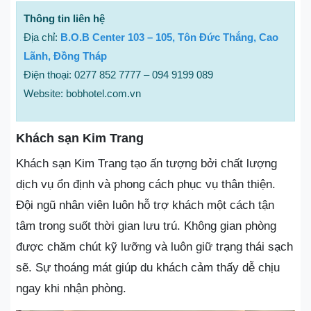
Thông tin liên hệ
Địa chỉ:
B.O.B Center 103 – 105, Tôn Đức Thắng, Cao
Lãnh, Đồng Tháp
Điện thoại: 0277 852 7777 – 094 9199 089
Website: bobhotel.com.vn
Khách sạn Kim Trang
Khách sạn Kim Trang tạo ấn tượng bởi chất lượng
dịch vụ ổn định và phong cách phục vụ thân thiện.
Đội ngũ nhân viên luôn hỗ trợ khách một cách tận
tâm trong suốt thời gian lưu trú. Không gian phòng
được chăm chút kỹ lưỡng và luôn giữ trạng thái sạch
sẽ. Sự thoáng mát giúp du khách cảm thấy dễ chịu
ngay khi nhận phòng.