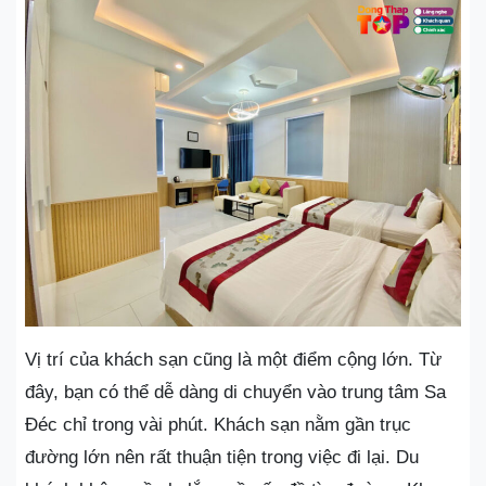
Vị trí của khách sạn cũng là một điểm cộng lớn. Từ
đây, bạn có thể dễ dàng di chuyển vào trung tâm Sa
Đéc chỉ trong vài phút. Khách sạn nằm gần trục
đường lớn nên rất thuận tiện trong việc đi lại. Du