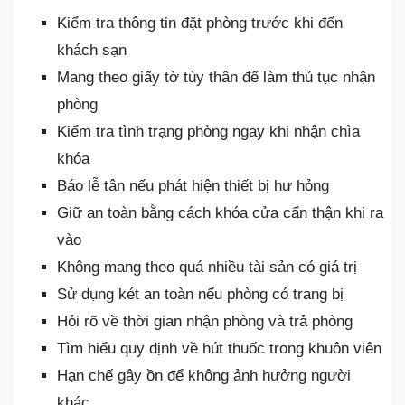
Kiểm tra thông tin đặt phòng trước khi đến
khách sạn
Mang theo giấy tờ tùy thân để làm thủ tục nhận
phòng
Kiểm tra tình trạng phòng ngay khi nhận chìa
khóa
Báo lễ tân nếu phát hiện thiết bị hư hỏng
Giữ an toàn bằng cách khóa cửa cẩn thận khi ra
vào
Không mang theo quá nhiều tài sản có giá trị
Sử dụng két an toàn nếu phòng có trang bị
Hỏi rõ về thời gian nhận phòng và trả phòng
Tìm hiểu quy định về hút thuốc trong khuôn viên
Hạn chế gây ồn để không ảnh hưởng người
khác