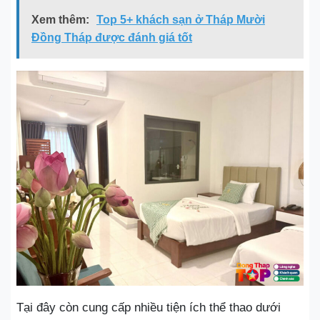
Xem thêm:
Top 5+ khách sạn ở Tháp Mười
Đồng Tháp được đánh giá tốt
Tại đây còn cung cấp nhiều tiện ích thể thao dưới