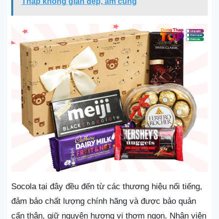
Tháp không gian đẹp, ấm cúng
Socola tại đây đều đến từ các thương hiệu nổi tiếng,
đảm bảo chất lượng chính hãng và được bảo quản
cẩn thận, giữ nguyên hương vị thơm ngon. Nhân viên