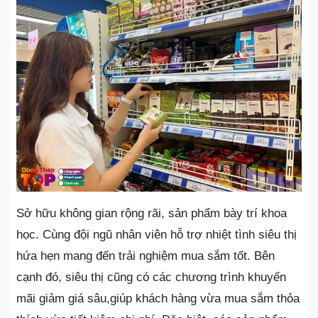
Sở hữu không gian rộng rãi, sản phẩm bày trí khoa
học. Cùng đội ngũ nhân viên hỗ trợ nhiệt tình siêu thị
hứa hẹn mang đến trải nghiệm mua sắm tốt. Bên
cạnh đó, siêu thị cũng có các chương trình khuyến
mãi giảm giá sâu,giúp khách hàng vừa mua sắm thỏa