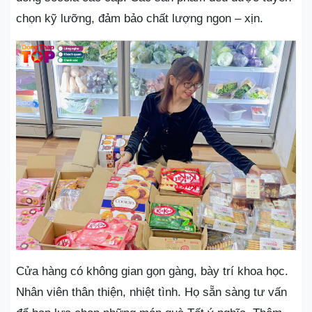
chọn kỹ lưỡng, đảm bảo chất lượng ngon – xịn.
Cửa hàng có không gian gọn gàng, bày trí khoa học.
Nhân viên thân thiện, nhiệt tình. Họ sẵn sàng tư vấn