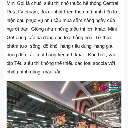
Mini Go! là chuỗi siêu thị nhỏ thuộc hệ thống Central
Retail Vietnam, được phát triển theo mô hình tiện lợi,
hiện đại, phục vụ nhu cầu mua sắm hàng ngày của
người dân. Giống như những siêu thị lớn khác, Mini
Go! cung cấp đa dạng các loại hàng hóa. Từ thực
phẩm tươi sống, đồ khô, hàng tiêu dùng, hàng gia
dụng đến các mặt hàng tiện ích khác. Đặc biệt, vào
dịp Tết, siêu thị không thể thiếu các loại socola với
nhiều hình dáng, màu sắc.