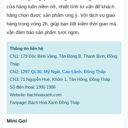
cửa hàng luôn niềm nở, nhiệt tình tư vấn để khách
hàng chọn được sản phẩm ưng ý. Với dịch vụ giao
hàng trong vòng 2h, giúp bạn tiết kiệm thời gian mà
vẫn đảm bảo sản phẩm tươi ngon.
Thông tin liên hệ
CN1: 179 Đốc Binh Vàng, Tân Đông B, Thanh Bình, Đồng
Tháp
CN2:
1297 QL30, Mỹ Ngãi, Cao Lãnh, Đồng Tháp
CN3: 71 Nguyễn Huệ, Khóm 1, Tân Hồng, Đồng Tháp
Số điện thoại: 1900 1908
Website: bachhoaxanh.com
Fanpage: Bách Hoá Xanh Đồng Tháp
Mini Go!