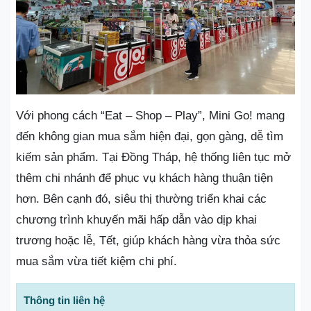
Với phong cách “Eat – Shop – Play”, Mini Go! mang
đến không gian mua sắm hiện đại, gọn gàng, dễ tìm
kiếm sản phẩm. Tại Đồng Tháp, hệ thống liên tục mở
thêm chi nhánh để phục vụ khách hàng thuận tiện
hơn. Bên cạnh đó, siêu thị thường triển khai các
chương trình khuyến mãi hấp dẫn vào dịp khai
trương hoặc lễ, Tết, giúp khách hàng vừa thỏa sức
mua sắm vừa tiết kiệm chi phí.
Thông tin liên hệ