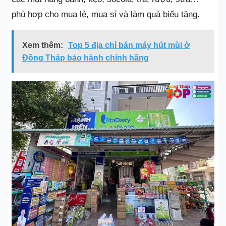
phù hợp cho mua lẻ, mua sỉ và làm quà biếu tặng.
Xem thêm:
Top 5 địa chỉ bán máy hút mùi ở
Đồng Tháp bảo hành chính hãng