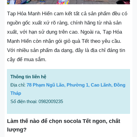
Tạp Hóa Mạnh Hiển cam kết tất cả sản phẩm đều có
nguồn gốc xuất xứ rõ ràng, chính hãng từ nhà sản
xuất, với hạn sử dụng trên cao. Ngoài ra, Tạp Hóa
Mạnh Hiển còn nhận gói giỏ quà Tết theo yêu cầu.
Với nhiều sản phẩm đa dạng, đây là địa chỉ đáng tin
cậy để mua sắm.
Thông tin liên hệ
Địa chỉ:
78 Phạm Ngũ Lão, Phường 1, Cao Lãnh, Đồng
Tháp
Số điện thoại: 0982009235
Làm thế nào để chọn socola Tết ngon, chất
lượng?