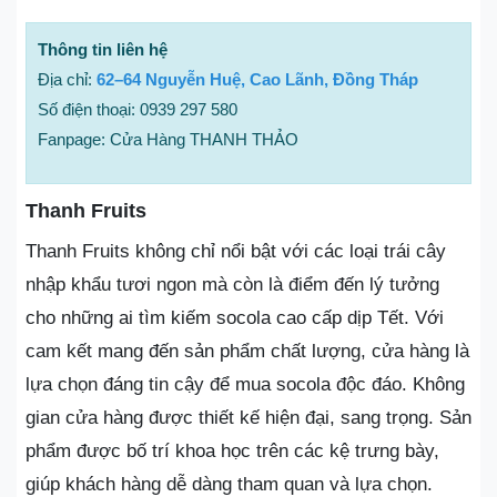
Thông tin liên hệ
Địa chỉ:
62–64 Nguyễn Huệ, Cao Lãnh, Đồng Tháp
Số điện thoại: 0939 297 580
Fanpage: Cửa Hàng THANH THẢO
Thanh Fruits
Thanh Fruits không chỉ nổi bật với các loại trái cây
nhập khẩu tươi ngon mà còn là điểm đến lý tưởng
cho những ai tìm kiếm socola cao cấp dịp Tết. Với
cam kết mang đến sản phẩm chất lượng, cửa hàng là
lựa chọn đáng tin cậy để mua socola độc đáo. Không
gian cửa hàng được thiết kế hiện đại, sang trọng. Sản
phẩm được bố trí khoa học trên các kệ trưng bày,
giúp khách hàng dễ dàng tham quan và lựa chọn.