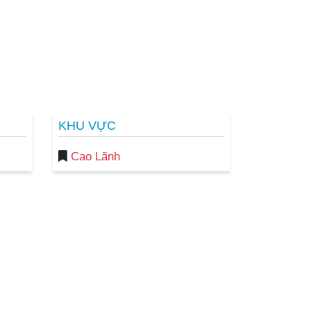
KHU VỰC
Cao Lãnh