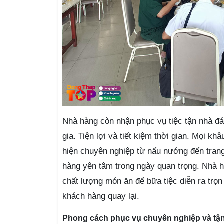
Nhà hàng còn nhận phục vụ tiệc tận nhà đá
gia. Tiện lợi và tiết kiệm thời gian. Mọi k
hiện chuyên nghiệp từ nấu nướng đến trang 
hàng yên tâm trong ngày quan trọng. Nhà h
chất lượng món ăn để bữa tiệc diễn ra trọn
khách hàng quay lại.
Phong cách phục vụ chuyên nghiệp và tận